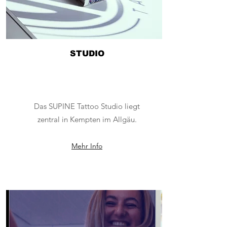
STUDIO
Das SUPINE Tattoo Studio liegt
zentral in Kempten im Allgäu.
Mehr Info