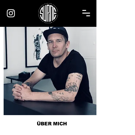
ÜBER MICH