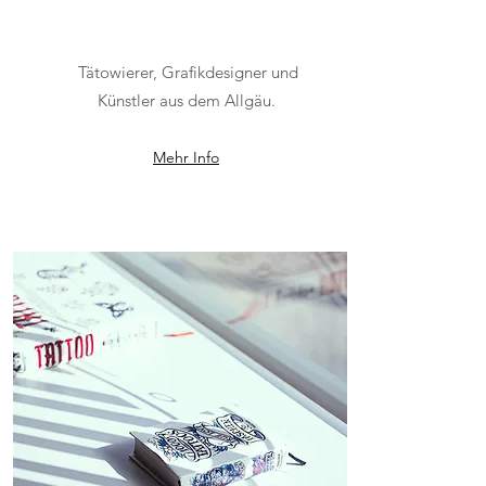
Tätowierer, Grafikdesigner und
Künstler aus dem Allgäu.
Mehr Info