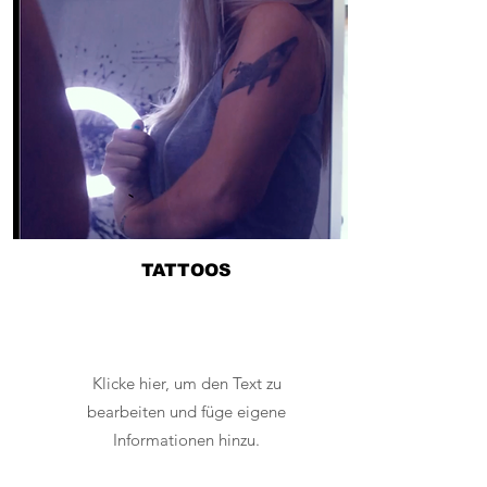
TATTOOS
Klicke hier, um den Text zu
bearbeiten und füge eigene
Informationen hinzu.