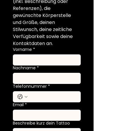
(inkl. Beschreibung oder 
Referenzen), die 
gewünschte Körperstelle 
und Größe, deinen 
Stilwunsch, deine zeitliche 
Verfügbarkeit sowie deine 
Kontaktdaten an.
Vorname
*
Nachname
*
Telefonnummer
*
Email
*
Beschreibe kurz dein Tattoo