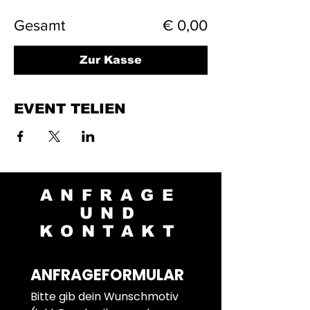
Gesamt
€ 0,00
Zur Kasse
EVENT TELIEN
ANFRAGE
UND
KONTAKT
ANFRAGEFORMULAR
Bitte gib dein Wunschmotiv 