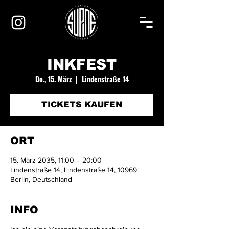
INKFEST
Do., 15. März
  |  
Lindenstraße 14
TICKETS KAUFEN
ORT
15. März 2035, 11:00 – 20:00
Lindenstraße 14, Lindenstraße 14, 10969
Berlin, Deutschland
INFO