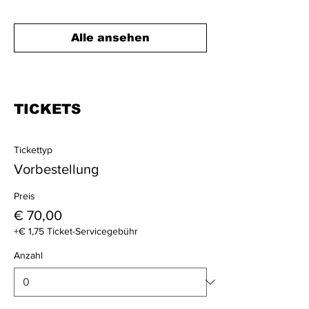
Alle ansehen
4 weitere Elemente verfügbar
TICKETS
Tickettyp
Vorbestellung
Preis
€ 70,00
+€ 1,75 Ticket-Servicegebühr
Anzahl